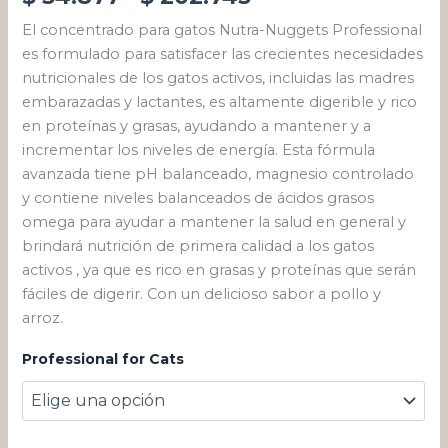
El concentrado para gatos Nutra-Nuggets Professional
es formulado para satisfacer las crecientes necesidades
nutricionales de los gatos activos, incluidas las madres
embarazadas y lactantes, es altamente digerible y rico
en proteínas y grasas, ayudando a mantener y a
incrementar los niveles de energía. Esta fórmula
avanzada tiene pH balanceado, magnesio controlado
y contiene niveles balanceados de ácidos grasos
omega para ayudar a mantener la salud en general y
brindará nutrición de primera calidad a los gatos
activos , ya que es rico en grasas y proteínas que serán
fáciles de digerir. Con un delicioso sabor a pollo y
arroz.
Professional for Cats