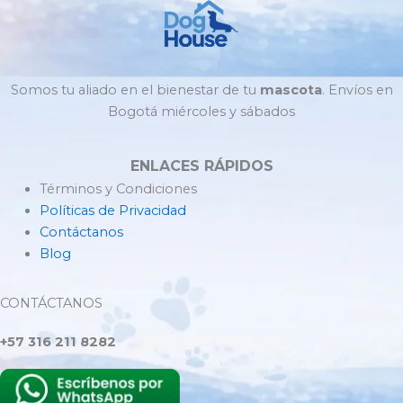
Somos tu aliado en el bienestar de tu
mascota
. Envíos en
Bogotá miércoles y sábados
ENLACES RÁPIDOS
Términos y Condiciones
Políticas de Privacidad
Contáctanos
Blog
CONTÁCTANOS
+57 316 211 8282