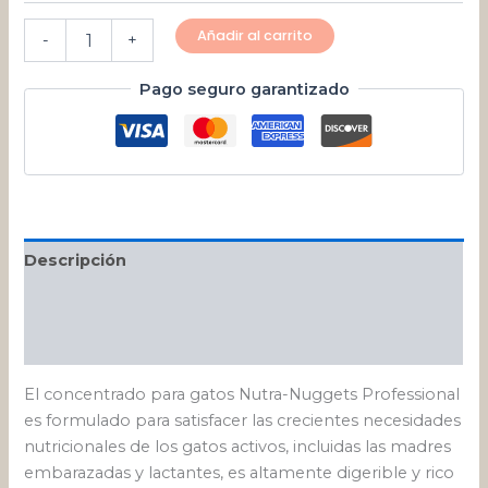
Añadir al carrito
-
+
Pago seguro garantizado
Descripción
Información adicional
Valoraciones (0)
El concentrado para gatos Nutra-Nuggets Professional
es formulado para satisfacer las crecientes necesidades
nutricionales de los gatos activos, incluidas las madres
embarazadas y lactantes, es altamente digerible y rico