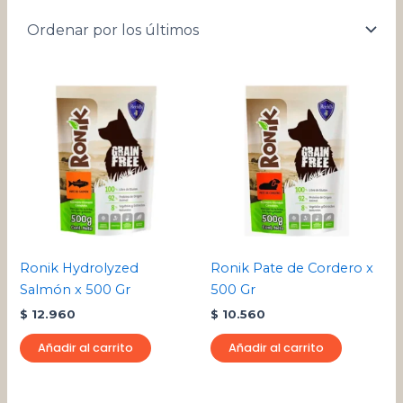
Ronik Hydrolyzed
Ronik Pate de Cordero x
Salmón x 500 Gr
500 Gr
$
12.960
$
10.560
Añadir al carrito
Añadir al carrito