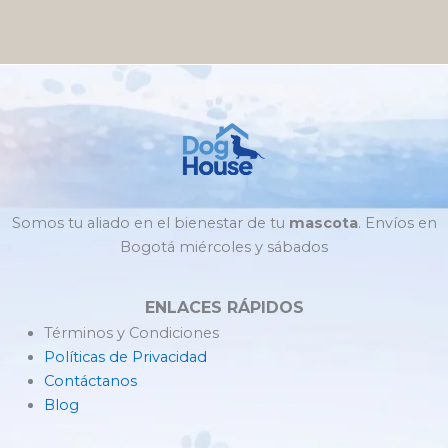
Somos tu aliado en el bienestar de tu
mascota
. Envíos en
Bogotá miércoles y sábados
ENLACES RÁPIDOS
Términos y Condiciones
Políticas de Privacidad
Contáctanos
Blog