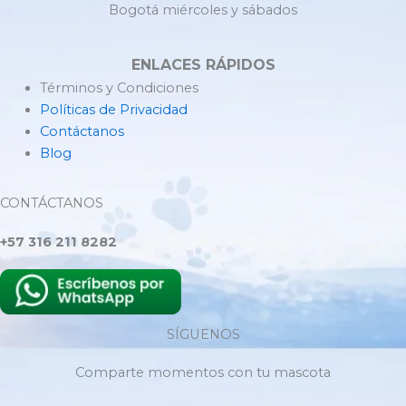
Bogotá miércoles y sábados
ENLACES RÁPIDOS
Términos y Condiciones
Políticas de Privacidad
Contáctanos
Blog
CONTÁCTANOS
+57 316 211 8282
SÍGUENOS
Comparte momentos con tu mascota