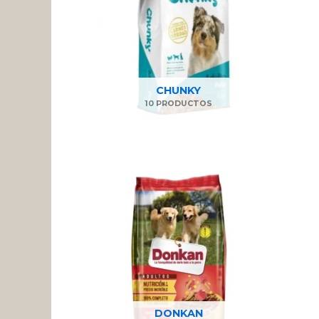
CHUNKY
10 PRODUCTOS
DONKAN