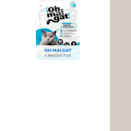
OH MAI GAT
4 PRODUCTOS