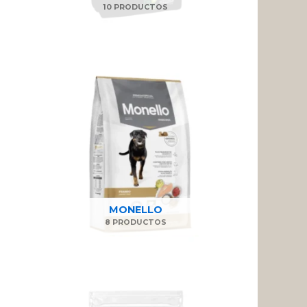
10 PRODUCTOS
MONELLO
8 PRODUCTOS