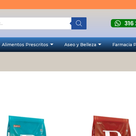
Alimentos Prescritos
Aseo y Belleza
Farmacia 