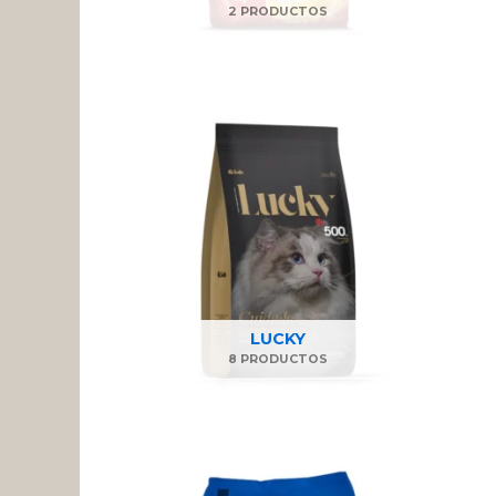
2 PRODUCTOS
LUCKY
8 PRODUCTOS