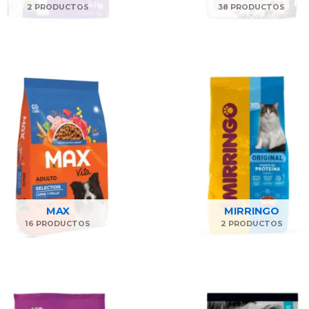
2 PRODUCTOS
38 PRODUCTOS
MAX
MIRRINGO
16 PRODUCTOS
2 PRODUCTOS