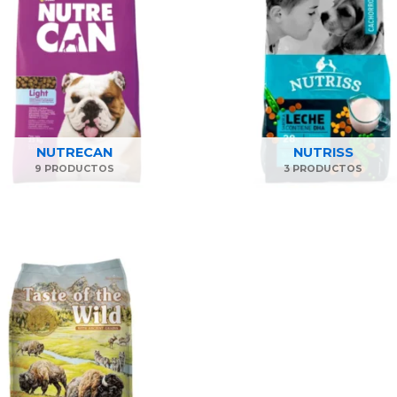
NUTRECAN
NUTRISS
9 PRODUCTOS
3 PRODUCTOS