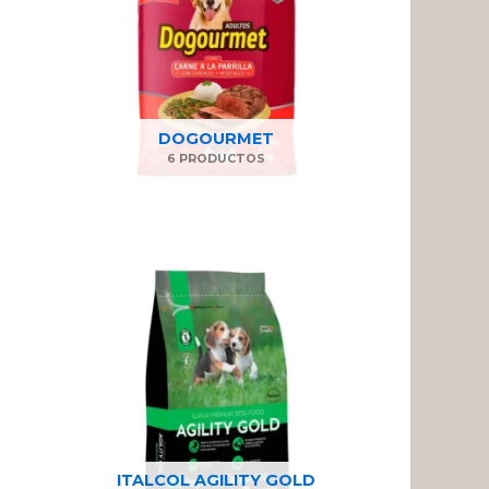
DOGOURMET
6 PRODUCTOS
ITALCOL AGILITY GOLD