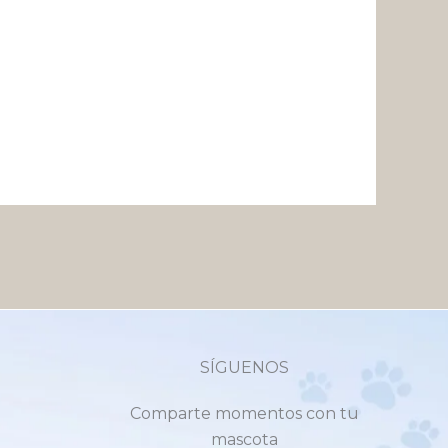
SÍGUENOS
Comparte momentos con tu
mascota