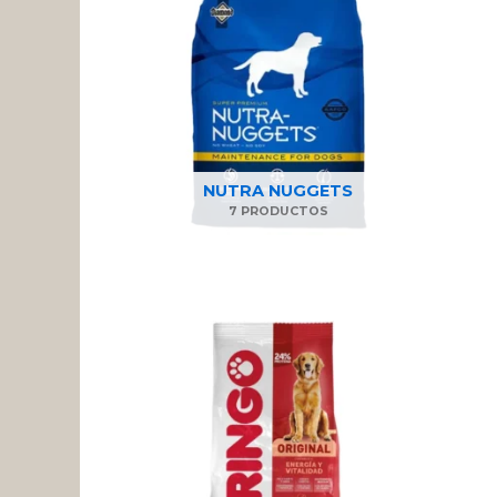
NUTRA NUGGETS
7 PRODUCTOS