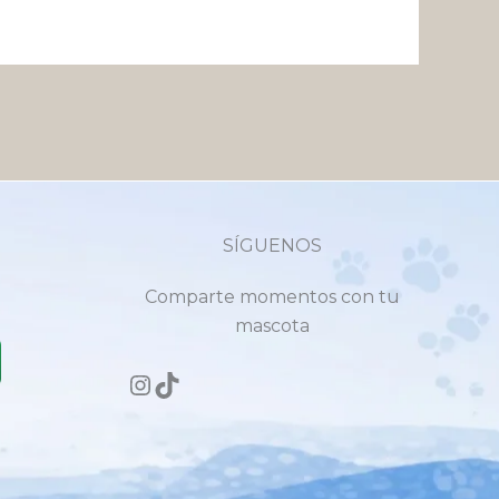
SÍGUENOS
Comparte momentos con tu
mascota