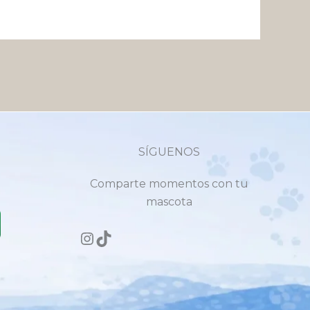
SÍGUENOS
Comparte momentos con tu
mascota