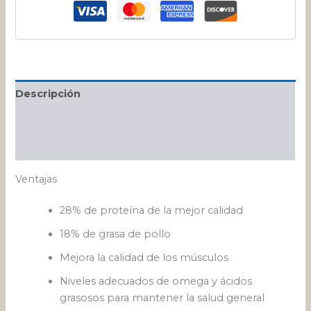
Descripción
Información adicional
Valoraciones (0)
Ventajas
28% de proteína de la mejor calidad
18% de grasa de pollo
Mejora la calidad de los músculos
Niveles adecuados de omega y ácidos
grasosos para mantener la salud general