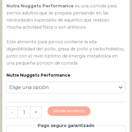
Nutra Nuggets Performance
es una comida para
perros adultos que se prepara pensando en las
necesidades especiales de aquellos que realizan
mucha actividad física o son atléticos.
Este alimento para perros contiene la alta
digestibilidad del pollo, grasa de pollo y carbohidratos,
junto con el nivel óptimo de energía metabólica en
una pequeña porción de comida.
Nutra Nuggets Performance
Añadir al carrito
-
+
Pago seguro garantizado