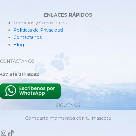
ENLACES RÁPIDOS
Términos y Condiciones
Políticas de Privacidad
Contáctanos
Blog
CONTÁCTANOS
+57 316 211 8282
SÍGUENOS
Comparte momentos con tu mascota