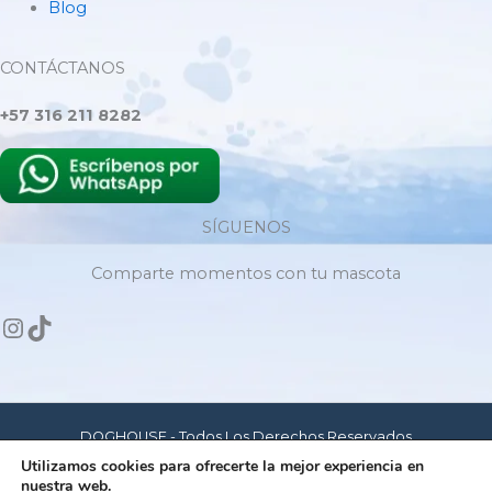
Blog
CONTÁCTANOS
+57 316 211 8282
SÍGUENOS
Comparte momentos con tu mascota
DOGHOUSE - Todos Los Derechos Reservados
Utilizamos cookies para ofrecerte la mejor experiencia en
nuestra web.