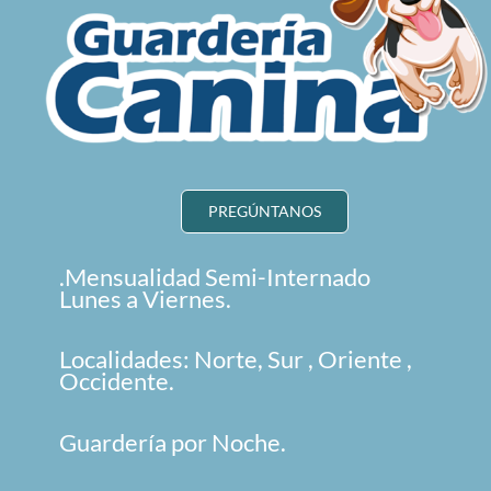
PREGÚNTANOS
.Mensualidad Semi-Internado
Lunes a Viernes.
Localidades: Norte, Sur , Oriente ,
Occidente.
Guardería por Noche.