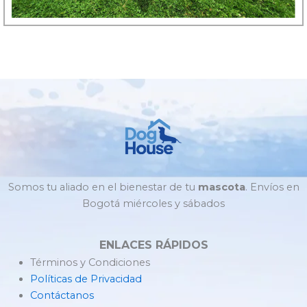
Somos tu aliado en el bienestar de tu
mascota
. Envíos en
Bogotá miércoles y sábados
ENLACES RÁPIDOS
Términos y Condiciones
Políticas de Privacidad
Contáctanos