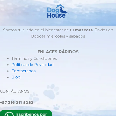
Somos tu aliado en el bienestar de tu
mascota
. Envíos en
Bogotá miércoles y sábados
ENLACES RÁPIDOS
Términos y Condiciones
Políticas de Privacidad
Contáctanos
Blog
CONTÁCTANOS
+57 316 211 8282