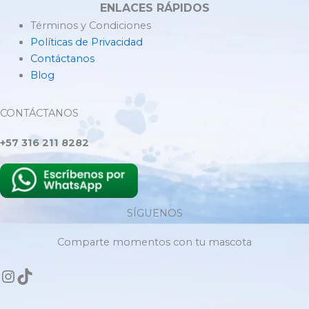
ENLACES RÁPIDOS
Términos y Condiciones
Políticas de Privacidad
Contáctanos
Blog
CONTÁCTANOS
+57 316 211 8282
SÍGUENOS
Comparte momentos con tu mascota