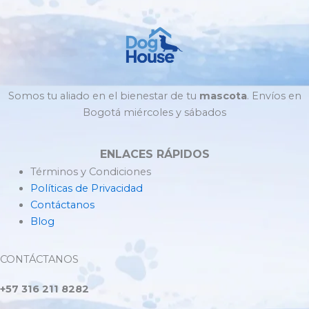
Somos tu aliado en el bienestar de tu
mascota
. Envíos en
Bogotá miércoles y sábados
ENLACES RÁPIDOS
Términos y Condiciones
Políticas de Privacidad
Contáctanos
Blog
CONTÁCTANOS
+57 316 211 8282