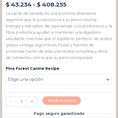
$
43.234
-
$
408.255
La carne de venado es una proteína altamente
digerible que le proporciona a su perro mucha
energía y ese sabor de caza salvaje. Los probióticos y la
fibra prebiótica ayudan a mantener una digestión
saludable, mientras que el equilibrio perfecto de ácidos
grasos omega, legumbres, frutas y fuentes de
proteínas hacen de esta una receta completa y llena
de nutrientes con la que su perro prosperará.
Pine Forest Canine Recipe
Añadir al carrito
-
+
Pago seguro garantizado