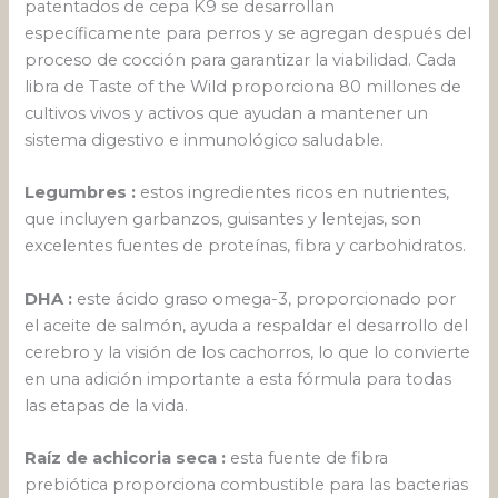
patentados de cepa K9 se desarrollan
específicamente para perros y se agregan después del
proceso de cocción para garantizar la viabilidad. Cada
libra de Taste of the Wild proporciona 80 millones de
cultivos vivos y activos que ayudan a mantener un
sistema digestivo e inmunológico saludable.
Legumbres :
estos ingredientes ricos en nutrientes,
que incluyen garbanzos, guisantes y lentejas, son
excelentes fuentes de proteínas, fibra y carbohidratos.
DHA :
este ácido graso omega-3, proporcionado por
el aceite de salmón, ayuda a respaldar el desarrollo del
cerebro y la visión de los cachorros, lo que lo convierte
en una adición importante a esta fórmula para todas
las etapas de la vida.
Raíz de achicoria seca :
esta fuente de fibra
prebiótica proporciona combustible para las bacterias