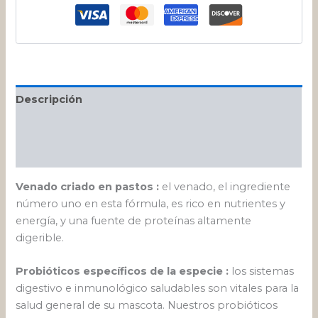
Descripción
Información adicional
Valoraciones (0)
Venado criado en pastos :
el venado, el ingrediente
número uno en esta fórmula, es rico en nutrientes y
energía, y una fuente de proteínas altamente
digerible.
Probióticos específicos de la especie :
los sistemas
digestivo e inmunológico saludables son vitales para la
salud general de su mascota. Nuestros probióticos