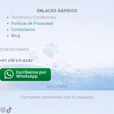
ENLACES RÁPIDOS
Términos y Condiciones
Políticas de Privacidad
Contáctanos
Blog
CONTÁCTANOS
+57 316 211 8282
SÍGUENOS
Comparte momentos con tu mascota