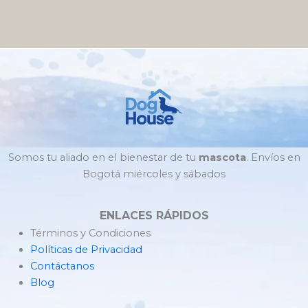
Somos tu aliado en el bienestar de tu
mascota
. Envíos en
Bogotá miércoles y sábados
ENLACES RÁPIDOS
Términos y Condiciones
Políticas de Privacidad
Contáctanos
Blog