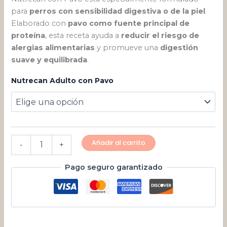
para
perros con sensibilidad digestiva o de la piel
.
Elaborado con
pavo como fuente principal de
proteína
, esta receta ayuda a
reducir el riesgo de
alergias alimentarias
y promueve una
digestión
suave y equilibrada
.
Nutrecan Adulto con Pavo
Añadir al carrito
-
+
Pago seguro garantizado