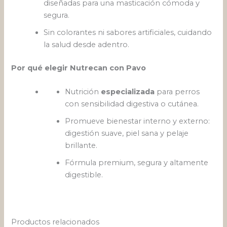
diseñadas para una masticación cómoda y
segura.
Sin colorantes ni sabores artificiales, cuidando
la salud desde adentro.
Por qué elegir Nutrecan con Pavo
Nutrición
especializada
para perros
con sensibilidad digestiva o cutánea.
Promueve bienestar interno y externo:
digestión suave, piel sana y pelaje
brillante.
Fórmula premium, segura y altamente
digestible.
Productos relacionados