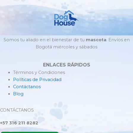
Somos tu aliado en el bienestar de tu
mascota
. Envíos en
Bogotá miércoles y sábados
ENLACES RÁPIDOS
Términos y Condiciones
Políticas de Privacidad
Contáctanos
Blog
CONTÁCTANOS
+57 316 211 8282