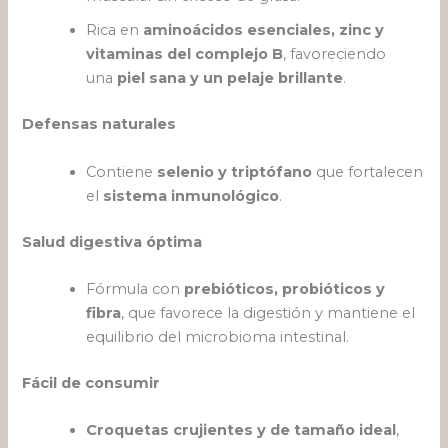
Rica en
aminoácidos esenciales, zinc y
vitaminas del complejo B
, favoreciendo
una
piel sana y un pelaje brillante
.
Defensas naturales
Contiene
selenio y triptófano
que fortalecen
el
sistema inmunológico
.
Salud digestiva óptima
Fórmula con
prebióticos, probióticos y
fibra
, que favorece la digestión y mantiene el
equilibrio del microbioma intestinal.
Fácil de consumir
Croquetas crujientes y de tamaño ideal
,