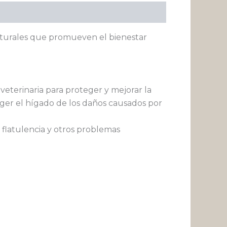
naturales que promueven el bienestar
eterinaria para proteger y mejorar la
eger el hígado de los daños causados por
 flatulencia y otros problemas