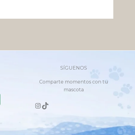
SÍGUENOS
Comparte momentos con tu
mascota