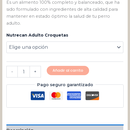
Es un alimento 100% completo y balanceado, que ha
sido formulado con ingredientes de alta calidad para
mantener en estado óptimo la salud de tu perro
adulto.
Nutrecan Adulto Croquetas
Añadir al carrito
-
+
Pago seguro garantizado