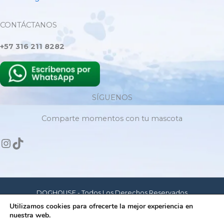
CONTÁCTANOS
+57 316 211 8282
SÍGUENOS
Comparte momentos con tu mascota
DOGHOUSE - Todos Los Derechos Reservados
Utilizamos cookies para ofrecerte la mejor experiencia en
nuestra web.
Hecho con amor para mascotas felices