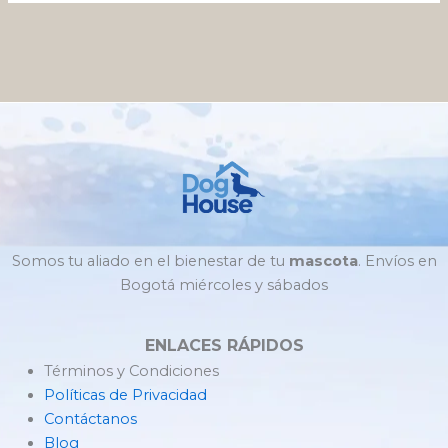
Somos tu aliado en el bienestar de tu
mascota
. Envíos en
Bogotá miércoles y sábados
ENLACES RÁPIDOS
Términos y Condiciones
Políticas de Privacidad
Contáctanos
Blog