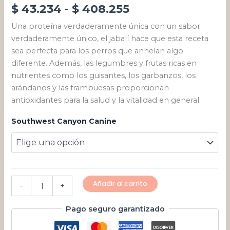
$
43.234
-
$
408.255
Una proteína verdaderamente única con un sabor
verdaderamente único, el jabalí hace que esta receta
sea perfecta para los perros que anhelan algo
diferente. Además, las legumbres y frutas ricas en
nutrientes como los guisantes, los garbanzos, los
arándanos y las frambuesas proporcionan
antioxidantes para la salud y la vitalidad en general.
Southwest Canyon Canine
Añadir al carrito
-
+
Pago seguro garantizado