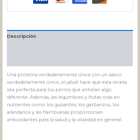
Descripción
Información adicional
Valoraciones (0)
Una proteína verdaderamente única con un sabor
verdaderamente único, el jabalí hace que esta receta
sea perfecta para los perros que anhelan algo
diferente. Además, las legumbres y frutas ricas en
nutrientes como los guisantes, los garbanzos, los
arándanos y las frambuesas proporcionan
antioxidantes para la salud y la vitalidad en general.