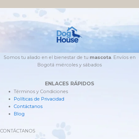
Somos tu aliado en el bienestar de tu
mascota
. Envíos en
Bogotá miércoles y sábados
ENLACES RÁPIDOS
Términos y Condiciones
Políticas de Privacidad
Contáctanos
Blog
CONTÁCTANOS