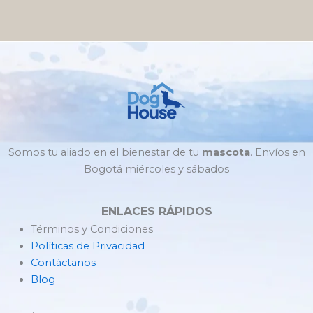
Somos tu aliado en el bienestar de tu
mascota
. Envíos en
Bogotá miércoles y sábados
ENLACES RÁPIDOS
Términos y Condiciones
Políticas de Privacidad
Contáctanos
Blog