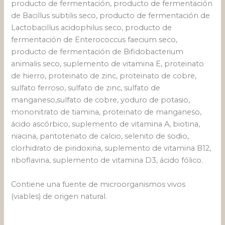
producto de fermentación, producto de fermentación
de Bacillus subtilis seco, producto de fermentación de
Lactobacillus acidophilus seco, producto de
fermentación de Enterococcus faecium seco,
producto de fermentación de Bifidobacterium
animalis seco, suplemento de vitamina E, proteinato
de hierro, proteinato de zinc, proteinato de cobre,
sulfato ferroso, sulfato de zinc, sulfato de
manganeso,sulfato de cobre, yoduro de potasio,
mononitrato de tiamina, proteinato de manganeso,
ácido ascórbico, suplemento de vitamina A, biotina,
niacina, pantotenato de calcio, selenito de sodio,
clorhidrato de piridoxina, suplemento de vitamina B12,
riboflavina, suplemento de vitamina D3, ácido fólico.
Contiene una fuente de microorganismos vivos
(viables) de origen natural.