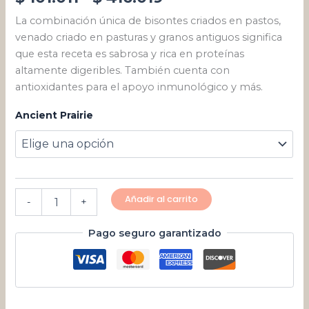
La combinación única de bisontes criados en pastos,
venado criado en pasturas y granos antiguos significa
que esta receta es sabrosa y rica en proteínas
altamente digeribles. También cuenta con
antioxidantes para el apoyo inmunológico y más.
Ancient Prairie
Añadir al carrito
-
+
Pago seguro garantizado