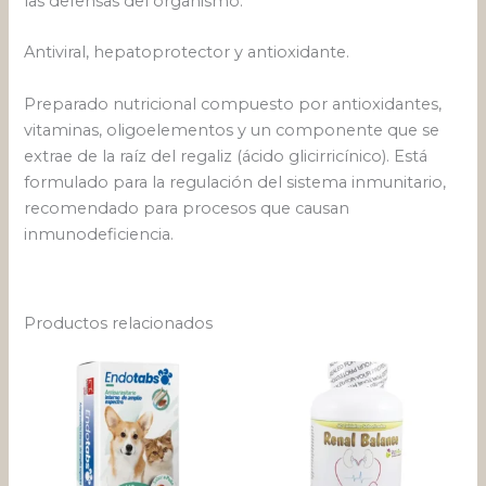
las defensas del organismo.
Antiviral, hepatoprotector y antioxidante.
Preparado nutricional compuesto por antioxidantes,
vitaminas, oligoelementos y un componente que se
extrae de la raíz del regaliz (ácido glicirricínico). Está
formulado para la regulación del sistema inmunitario,
recomendado para procesos que causan
inmunodeficiencia.
Productos relacionados