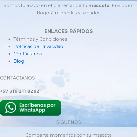
Somos tu aliado en el bienestar de tu
mascota
. Envíos en
Bogotá miércoles y sábados
ENLACES RÁPIDOS
Términos y Condiciones
Políticas de Privacidad
Contáctanos
Blog
CONTÁCTANOS
+57 316 211 8282
SÍGUENOS
Comparte momentos con tu mascota