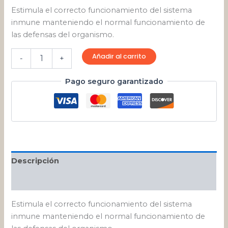
Estimula el correcto funcionamiento del sistema
inmune manteniendo el normal funcionamiento de
las defensas del organismo.
Añadir al carrito
-
+
Pago seguro garantizado
Descripción
Valoraciones (0)
Estimula el correcto funcionamiento del sistema
inmune manteniendo el normal funcionamiento de