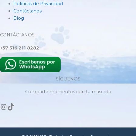
Políticas de Privacidad
Contáctanos
Blog
CONTÁCTANOS
+57 316 211 8282
SÍGUENOS
Comparte momentos con tu mascota