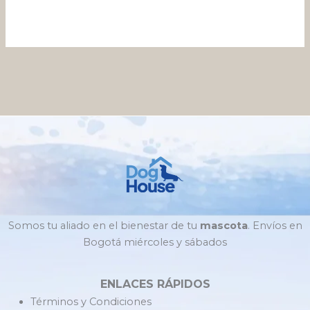
Somos tu aliado en el bienestar de tu
mascota
. Envíos en
Bogotá miércoles y sábados
ENLACES RÁPIDOS
Términos y Condiciones