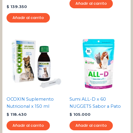
Añadir al carrito
$
139.350
Añadir al carrito
OCOXIN Suplemento
Sumi ALL-D x 60
Nutricional x 150 ml
NUGGETS Sabor a Pato
$
118.430
$
105.000
Añadir al carrito
Añadir al carrito