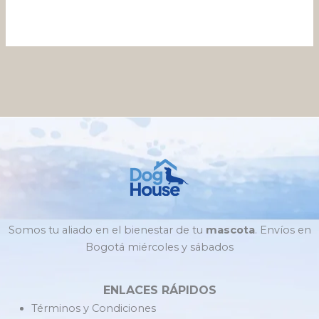
Somos tu aliado en el bienestar de tu
mascota
. Envíos en
Bogotá miércoles y sábados
ENLACES RÁPIDOS
Términos y Condiciones