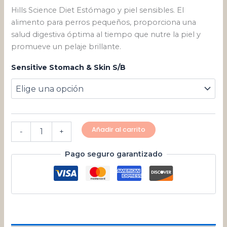
Hills Science Diet Estómago y piel sensibles. El
alimento para perros pequeños, proporciona una
salud digestiva óptima al tiempo que nutre la piel y
promueve un pelaje brillante.
Sensitive Stomach & Skin S/B
Añadir al carrito
-
+
Pago seguro garantizado