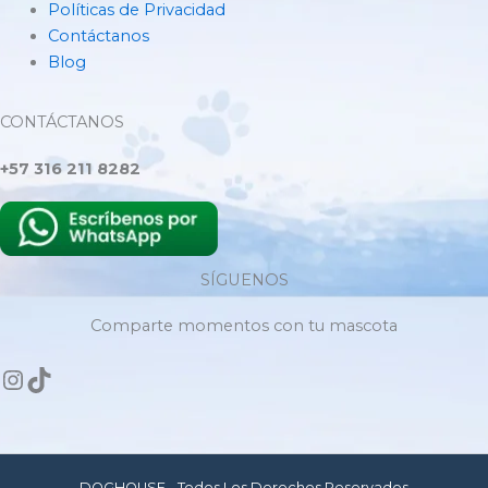
Políticas de Privacidad
Contáctanos
Blog
CONTÁCTANOS
+57 316 211 8282
SÍGUENOS
Comparte momentos con tu mascota
DOGHOUSE - Todos Los Derechos Reservados