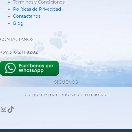
Términos y Condiciones
Políticas de Privacidad
Contáctanos
Blog
CONTÁCTANOS
+57 316 211 8282
SÍGUENOS
Comparte momentos con tu mascota