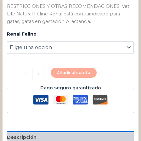
RESTRICCIONES Y OTRAS RECOMENDACIONES: Vet
Life Natural Feline Renal está contraindicado para
gatas, gatas en gestación o lactancia.
Renal Felino
Añadir al carrito
-
+
Pago seguro garantizado
Descripción