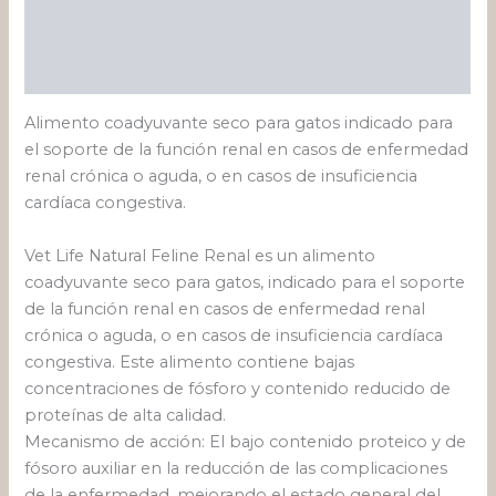
Información adicional
Valoraciones (1)
Alimento coadyuvante seco para gatos indicado para
el soporte de la función renal en casos de enfermedad
renal crónica o aguda, o en casos de insuficiencia
cardíaca congestiva.
Vet Life Natural Feline Renal es un alimento
coadyuvante seco para gatos, indicado para el soporte
de la función renal en casos de enfermedad renal
crónica o aguda, o en casos de insuficiencia cardíaca
congestiva. Este alimento contiene bajas
concentraciones de fósforo y contenido reducido de
proteínas de alta calidad.
Mecanismo de acción: El bajo contenido proteico y de
fósoro auxiliar en la reducción de las complicaciones
de la enfermedad, mejorando el estado general del