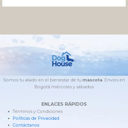
Somos tu aliado en el bienestar de tu
mascota
. Envíos en
Bogotá miércoles y sábados
ENLACES RÁPIDOS
Términos y Condiciones
Políticas de Privacidad
Contáctanos