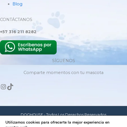
Blog
CONTÁCTANOS
+57 316 211 8282
SÍGUENOS
Comparte momentos con tu mascota
DOGHOUSE - Todos Los Derechos Reservados
Utilizamos cookies para ofrecerte la mejor experiencia en