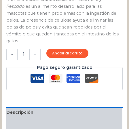
Pescado
es un alimento desarrollado para las
mascotas que tienen problemas con la ingestión de
pelos. La presencia de celulosa ayuda a eliminar las
bolas de pelos y evita que sean repelidas por el
vómito o que queden trancadas en el intestino de los
gatos.
Añadir al carrito
-
+
Pago seguro garantizado
Descripción
Valoraciones (0)