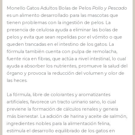
Monello Gatos Adultos Bolas de Pelos
Pollo y Pescado
es un alimento desarrollado para las mascotas que
tienen problemas con la ingestión de pelos. La
presencia de celulosa ayuda a eliminar las bolas de
pelos y evita que sean repelidas por el vómito o que
queden trancadas en el intestino de los gatos. La
fórmula también cuenta con pulpa de remolacha,
fuente rica en fibras, que actúa a nivel intestinal, lo cual
ayuda a absorber los nutrientes, promueve la salud del
órgano y provoca la reducción del volumen y olor de
las heces.
La fórmula, libre de colorantes y aromatizantes
artificiales, favorece un tracto urinario sano, lo cual
previene la formación de cálculos renales y genera
más bienestar. La adición de harina y aceite de salmón,
ingredientes nobles para la alimentación felina,
estimula el desarrollo equilibrado de los gatos en