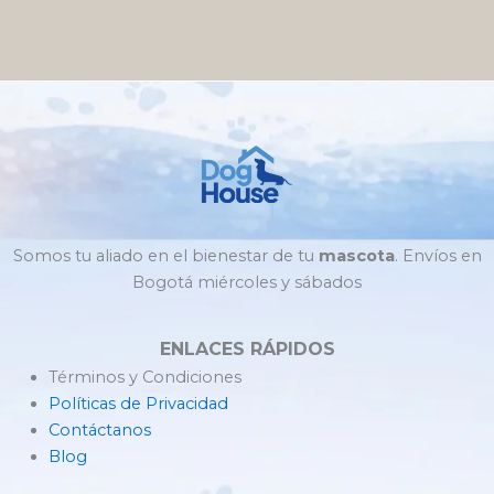
Somos tu aliado en el bienestar de tu
mascota
. Envíos en
Bogotá miércoles y sábados
ENLACES RÁPIDOS
Términos y Condiciones
Políticas de Privacidad
Contáctanos
Blog