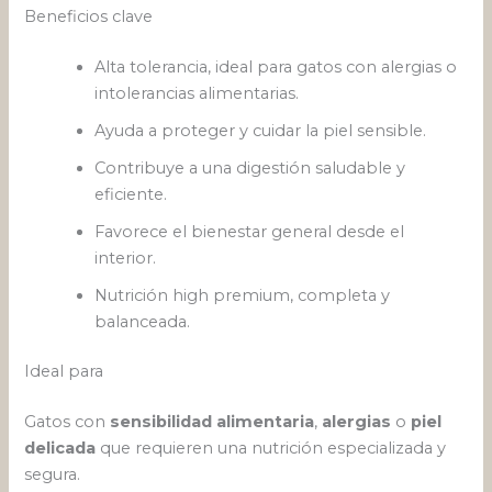
Beneficios clave
Alta tolerancia, ideal para gatos con alergias o
intolerancias alimentarias.
Ayuda a proteger y cuidar la piel sensible.
Contribuye a una digestión saludable y
eficiente.
Favorece el bienestar general desde el
interior.
Nutrición high premium, completa y
balanceada.
Ideal para
Gatos con
sensibilidad alimentaria
,
alergias
o
piel
delicada
que requieren una nutrición especializada y
segura.