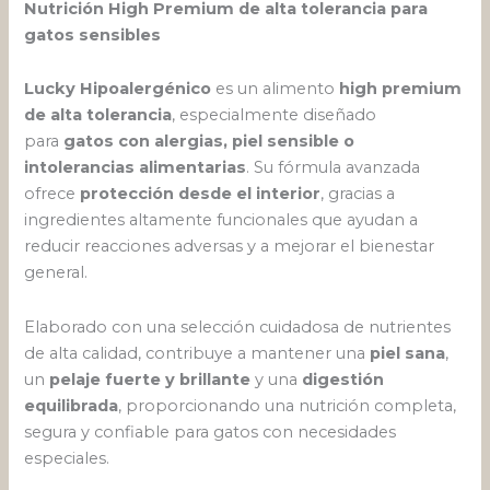
Nutrición High Premium de alta tolerancia para
gatos sensibles
Lucky Hipoalergénico
es un alimento
high premium
de alta tolerancia
, especialmente diseñado
para
gatos con alergias, piel sensible o
intolerancias alimentarias
. Su fórmula avanzada
ofrece
protección desde el interior
, gracias a
ingredientes altamente funcionales que ayudan a
reducir reacciones adversas y a mejorar el bienestar
general.
Elaborado con una selección cuidadosa de nutrientes
de alta calidad, contribuye a mantener una
piel sana
,
un
pelaje fuerte y brillante
y una
digestión
equilibrada
, proporcionando una nutrición completa,
segura y confiable para gatos con necesidades
especiales.