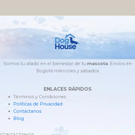
Somos tu aliado en el bienestar de tu
mascota
. Envíos en
Bogotá miércoles y sábados
ENLACES RÁPIDOS
Términos y Condiciones
Políticas de Privacidad
Contáctanos
Blog