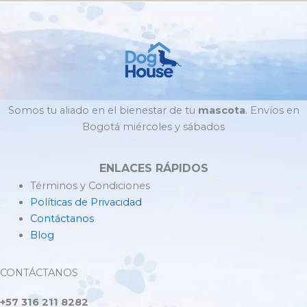
Somos tu aliado en el bienestar de tu
mascota
. Envíos en
Bogotá miércoles y sábados
ENLACES RÁPIDOS
Términos y Condiciones
Políticas de Privacidad
Contáctanos
Blog
CONTÁCTANOS
+57 316 211 8282