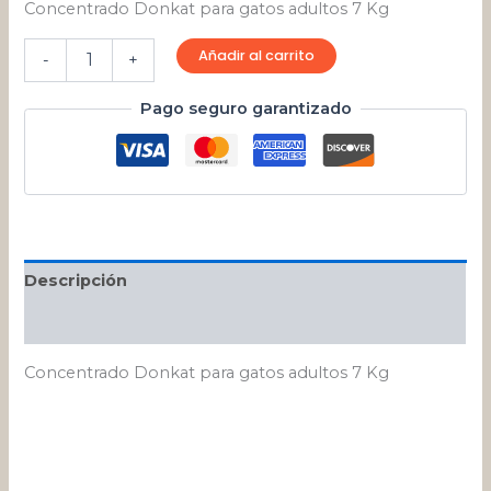
Concentrado Donkat para gatos adultos 7 Kg
Añadir al carrito
-
+
Pago seguro garantizado
Descripción
Valoraciones (0)
Concentrado Donkat para gatos adultos 7 Kg