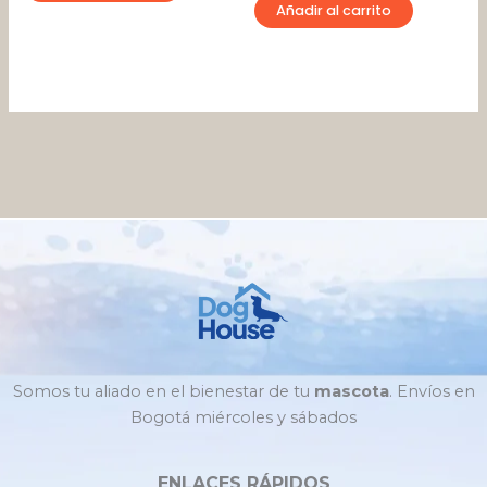
Añadir al carrito
Somos tu aliado en el bienestar de tu
mascota
. Envíos en
Bogotá miércoles y sábados
ENLACES RÁPIDOS