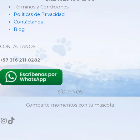
Términos y Condiciones
Políticas de Privacidad
Contáctanos
Blog
CONTÁCTANOS
+57 316 211 8282
SÍGUENOS
Comparte momentos con tu mascota