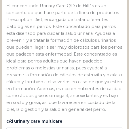
El concentrado Urinary Care C/D de Hill´s es un
concentrado que hace parte de la línea de productos
Prescription Diet, encargada de tratar diferentes
patologías en perros. Este concentrado para perros
está diseñado para cuidar la salud urinaria. Ayudará a
prevenir y a tratar la formación de cálculos urinarios
que pueden llegar a ser muy dolorosos para los perros
que padecen esta enfermedad. Este concentrado es
ideal para perros adultos que hayan padecido
problemas o molestias urinarias, pues ayudará a
prevenir la formación de cálculos de estruvita y oxalato
cálcico y también a disolverlos en caso de que ya estén
en formación. Además, es rico en nutrientes de calidad
como ácidos grasos omega 3, antioxidantes y es bajo
en sodio y grasa, así que favorecerá en cuidado de la
piel, la digestión y la salud en general del perro.
c/d urinary care multicare