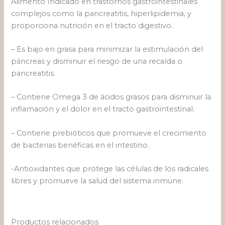
Alimento Indicado en trastornos gastrointestinales
complejos como la pancreatitis, hiperlipidemia, y
proporciona nutrición en el tracto digestivo.
– Es bajo en grasa para minimizar la estimulación del
páncreas y disminuir el riesgo de una recaída o
pancreatitis.
– Contiene Omega 3 de ácidos grasos para disminuir la
inflamación y el dolor en el tracto gastrointestinal.
– Contiene prebióticos que promueve el crecimiento
de bacterias benéficas en el intestino.
-Antioxidantes que protege las células de los radicales
libres y promueve la salud del sistema inmune.
Productos relacionados