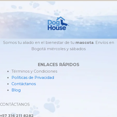
Somos tu aliado en el bienestar de tu
mascota
. Envíos en
Bogotá miércoles y sábados
ENLACES RÁPIDOS
Términos y Condiciones
Políticas de Privacidad
Contáctanos
Blog
CONTÁCTANOS
+57 316 211 8282