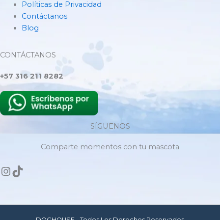
Políticas de Privacidad
Contáctanos
Blog
CONTÁCTANOS
+57 316 211 8282
SÍGUENOS
Comparte momentos con tu mascota
DOGHOUSE - Todos Los Derechos Reservados