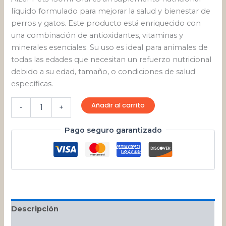
líquido formulado para mejorar la salud y bienestar de
perros y gatos. Este producto está enriquecido con
una combinación de antioxidantes, vitaminas y
minerales esenciales. Su uso es ideal para animales de
todas las edades que necesitan un refuerzo nutricional
debido a su edad, tamaño, o condiciones de salud
específicas.
Añadir al carrito
-
+
Pago seguro garantizado
Descripción