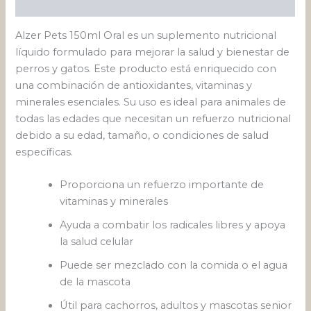
Valoraciones (0)
Alzer Pets 150ml Oral es un suplemento nutricional
líquido formulado para mejorar la salud y bienestar de
perros y gatos. Este producto está enriquecido con
una combinación de antioxidantes, vitaminas y
minerales esenciales. Su uso es ideal para animales de
todas las edades que necesitan un refuerzo nutricional
debido a su edad, tamaño, o condiciones de salud
específicas.
Proporciona un refuerzo importante de
vitaminas y minerales
Ayuda a combatir los radicales libres y apoya
la salud celular
Puede ser mezclado con la comida o el agua
de la mascota
Útil para cachorros, adultos y mascotas senior