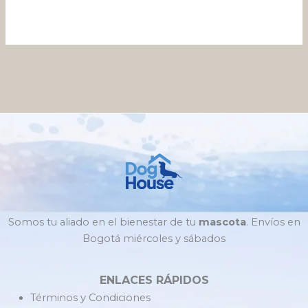
Somos tu aliado en el bienestar de tu
mascota
. Envíos en
Bogotá miércoles y sábados
ENLACES RÁPIDOS
Términos y Condiciones