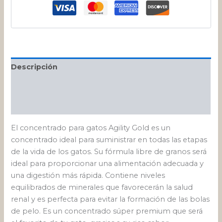
Descripción
Información adicional
Valoraciones (0)
El concentrado para gatos Agility Gold es un
concentrado ideal para suministrar en todas las etapas
de la vida de los gatos. Su fórmula libre de granos será
ideal para proporcionar una alimentación adecuada y
una digestión más rápida. Contiene niveles
equilibrados de minerales que favorecerán la salud
renal y es perfecta para evitar la formación de las bolas
de pelo. Es un concentrado súper premium que será