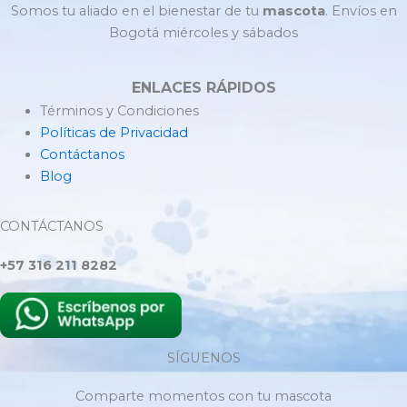
Somos tu aliado en el bienestar de tu
mascota
. Envíos en
Bogotá miércoles y sábados
ENLACES RÁPIDOS
Términos y Condiciones
Políticas de Privacidad
Contáctanos
Blog
CONTÁCTANOS
+57 316 211 8282
SÍGUENOS
Comparte momentos con tu mascota