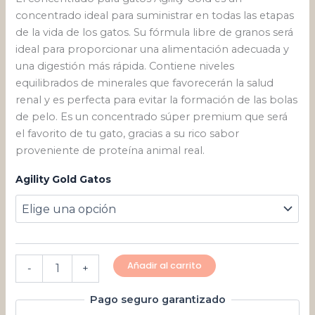
concentrado ideal para suministrar en todas las etapas
de la vida de los gatos. Su fórmula libre de granos será
ideal para proporcionar una alimentación adecuada y
una digestión más rápida. Contiene niveles
equilibrados de minerales que favorecerán la salud
renal y es perfecta para evitar la formación de las bolas
de pelo. Es un concentrado súper premium que será
el favorito de tu gato, gracias a su rico sabor
proveniente de proteína animal real.
Agility Gold Gatos
Añadir al carrito
-
+
Pago seguro garantizado