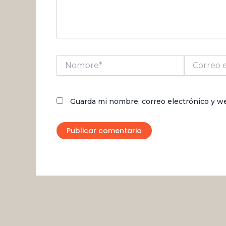
Nombre*
Correo
electrónico
Guarda mi nombre, correo electrónico y w