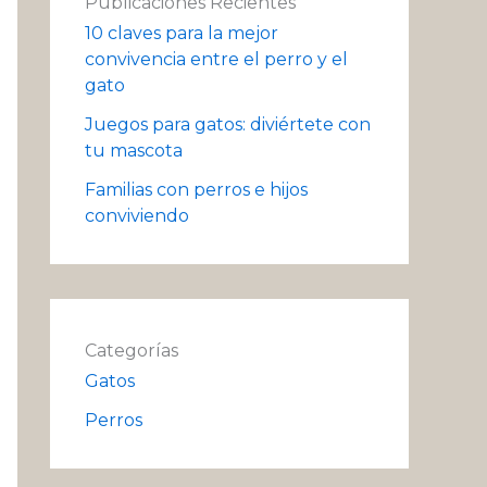
Publicaciones Recientes
10 claves para la mejor
convivencia entre el perro y el
gato
Juegos para gatos: diviértete con
tu mascota
Familias con perros e hijos
conviviendo
Categorías
Gatos
Perros