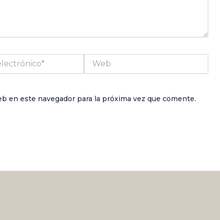
Web
*
eb en este navegador para la próxima vez que comente.