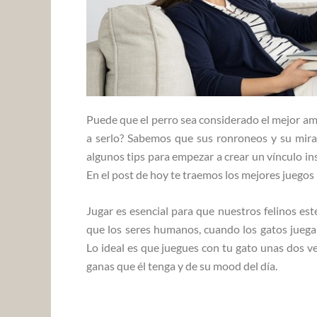
Puede que el perro sea considerado el mejor am
a serlo? Sabemos que sus ronroneos y su mira
algunos tips para empezar a crear un vínculo ins
En el post de hoy te traemos los mejores juegos
Jugar es esencial para que nuestros felinos est
que los seres humanos, cuando los gatos juega
Lo ideal es que juegues con tu gato unas dos v
ganas que él tenga y de su mood del día.