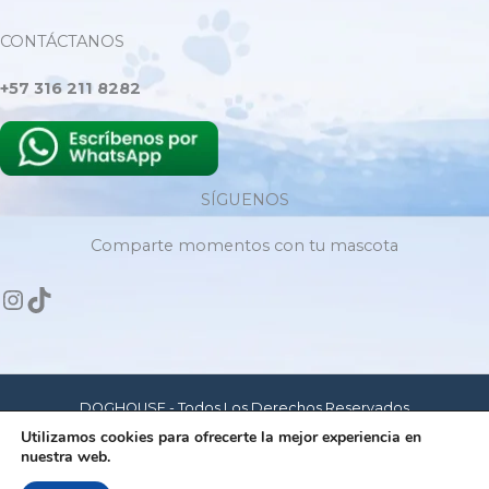
CONTÁCTANOS
+57 316 211 8282
SÍGUENOS
Comparte momentos con tu mascota
DOGHOUSE - Todos Los Derechos Reservados
Utilizamos cookies para ofrecerte la mejor experiencia en
nuestra web.
Hecho con amor para mascotas felices