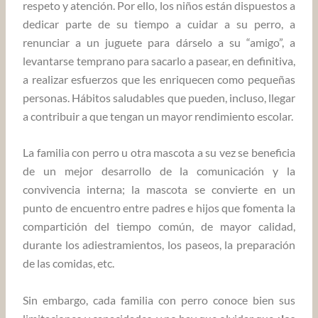
respeto y atención. Por ello, los niños están dispuestos a
dedicar parte de su tiempo a cuidar a su perro, a
renunciar a un juguete para dárselo a su “amigo”, a
levantarse temprano para sacarlo a pasear, en definitiva,
a realizar esfuerzos que les enriquecen como pequeñas
personas. Hábitos saludables que pueden, incluso, llegar
a contribuir a que tengan un mayor rendimiento escolar.
La familia con perro u otra mascota a su vez se beneficia
de un mejor desarrollo de la comunicación y la
convivencia interna; la mascota se convierte en un
punto de encuentro entre padres e hijos que fomenta la
compartición del tiempo común, de mayor calidad,
durante los adiestramientos, los paseos, la preparación
de las comidas, etc.
Sin embargo, cada familia con perro conoce bien sus