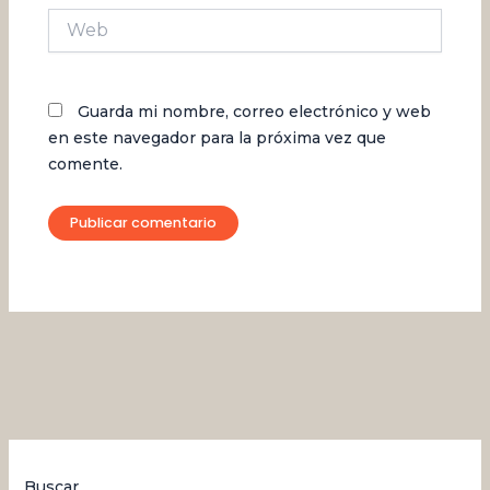
Web
Guarda mi nombre, correo electrónico y web
en este navegador para la próxima vez que
comente.
Buscar