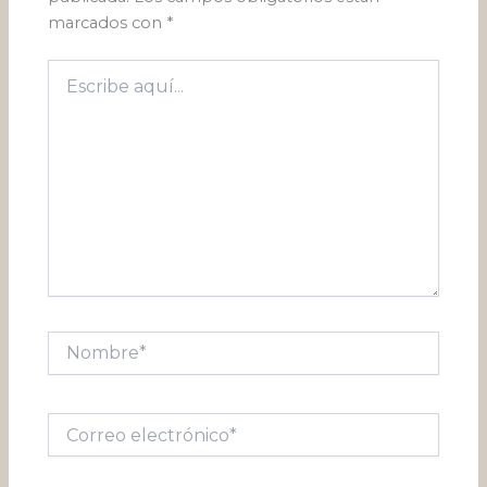
marcados con
*
Escribe
aquí...
Nombre*
Correo
electrónico*