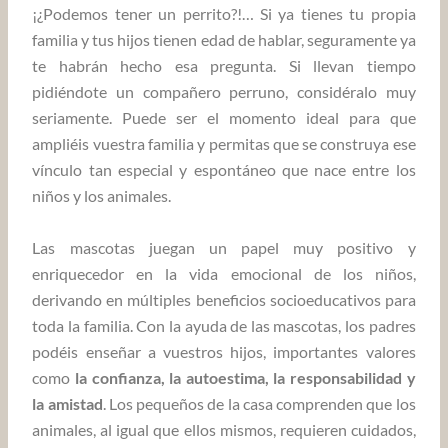
¡¿Podemos tener un perrito?!… Si ya tienes tu propia
familia y tus hijos tienen edad de hablar, seguramente ya
te habrán hecho esa pregunta. Si llevan tiempo
pidiéndote un compañero perruno, considéralo muy
seriamente. Puede ser el momento ideal para que
ampliéis vuestra familia y permitas que se construya ese
vínculo tan especial y espontáneo que nace entre los
niños y los animales.
Las mascotas juegan un papel muy positivo y
enriquecedor en la vida emocional de los niños,
derivando en múltiples beneficios socioeducativos para
toda la familia. Con la ayuda de las mascotas, los padres
podéis enseñar a vuestros hijos, importantes valores
como
la confianza, la autoestima, la responsabilidad y
la amistad
. Los pequeños de la casa comprenden que los
animales, al igual que ellos mismos, requieren cuidados,