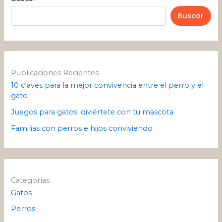
Buscar
Publicaciones Recientes
10 claves para la mejor convivencia entre el perro y el
gato
Juegos para gatos: diviértete con tu mascota
Familias con perros e hijos conviviendo
Categorías
Gatos
Perros