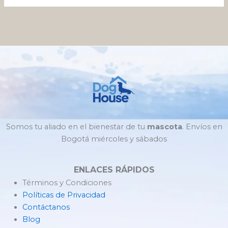
Somos tu aliado en el bienestar de tu
mascota
. Envíos en
Bogotá miércoles y sábados
ENLACES RÁPIDOS
Términos y Condiciones
Políticas de Privacidad
Contáctanos
Blog