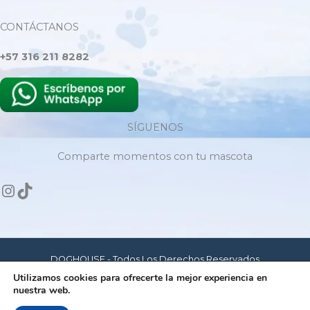
CONTÁCTANOS
+57 316 211 8282
SÍGUENOS
Comparte momentos con tu mascota
DOGHOUSE - Todos Los Derechos Reservados
Utilizamos cookies para ofrecerte la mejor experiencia en
nuestra web.
Hecho con amor para mascotas felices