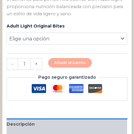
proporciona nutrición balanceada con precisión para
un estilo de vida ligero y sano.
Adult Light Original Bites
Añadir al carrito
-
+
Pago seguro garantizado
Descripción