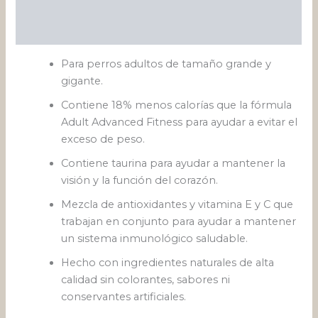
Información adicional
Valoraciones (0)
Para perros adultos de tamaño grande y
gigante.
Contiene 18% menos calorías que la fórmula
Adult Advanced Fitness para ayudar a evitar el
exceso de peso.
Contiene taurina para ayudar a mantener la
visión y la función del corazón.
Mezcla de antioxidantes y vitamina E y C que
trabajan en conjunto para ayudar a mantener
un sistema inmunológico saludable.
Hecho con ingredientes naturales de alta
calidad sin colorantes, sabores ni
conservantes artificiales.