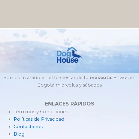
Somos tu aliado en el bienestar de tu
mascota
. Envíos en
Bogotá miércoles y sábados
ENLACES RÁPIDOS
Términos y Condiciones
Políticas de Privacidad
Contáctanos
Blog