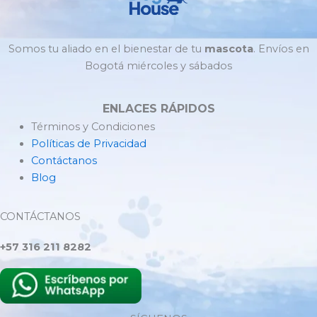
Somos tu aliado en el bienestar de tu
mascota
. Envíos en
Bogotá miércoles y sábados
ENLACES RÁPIDOS
Términos y Condiciones
Políticas de Privacidad
Contáctanos
Blog
CONTÁCTANOS
+57 316 211 8282