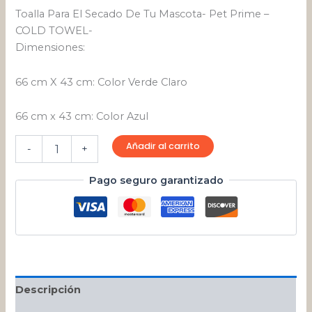
Toalla Para El Secado De Tu Mascota- Pet Prime –
COLD TOWEL-
Dimensiones:
66 cm X 43 cm: Color Verde Claro
66 cm x 43 cm: Color Azul
Añadir al carrito
-
+
Pago seguro garantizado
Descripción