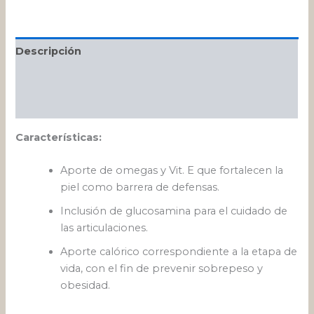
Descripción
Información adicional
Valoraciones (0)
Características:
Aporte de omegas y Vit. E que fortalecen la
piel como barrera de defensas.
Inclusión de glucosamina para el cuidado de
las articulaciones.
Aporte calórico correspondiente a la etapa de
vida, con el fin de prevenir sobrepeso y
obesidad.