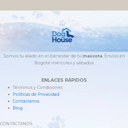
Somos tu aliado en el bienestar de tu
mascota
. Envíos en
Bogotá miércoles y sábados
ENLACES RÁPIDOS
Términos y Condiciones
Políticas de Privacidad
Contáctanos
Blog
CONTÁCTANOS