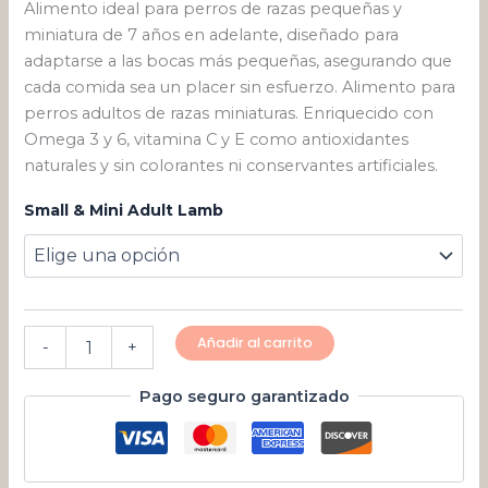
Alimento ideal para perros de razas pequeñas y
miniatura de 7 años en adelante, diseñado para
adaptarse a las bocas más pequeñas, asegurando que
cada comida sea un placer sin esfuerzo. Alimento para
perros adultos de razas miniaturas. Enriquecido con
Omega 3 y 6, vitamina C y E como antioxidantes
naturales y sin colorantes ni conservantes artificiales.
Small & Mini Adult Lamb
Añadir al carrito
-
+
Pago seguro garantizado