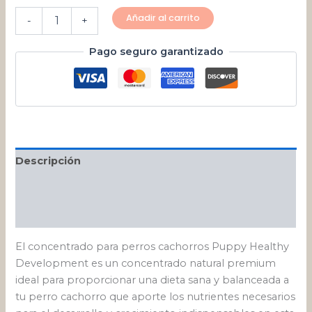
Añadir al carrito
-
+
Pago seguro garantizado
Descripción
Información adicional
Valoraciones (0)
El concentrado para perros cachorros Puppy Healthy
Development es un concentrado natural premium
ideal para proporcionar una dieta sana y balanceada a
tu perro cachorro que aporte los nutrientes necesarios