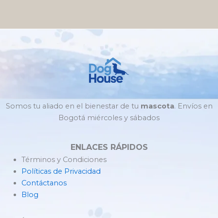
Somos tu aliado en el bienestar de tu
mascota
. Envíos en
Bogotá miércoles y sábados
ENLACES RÁPIDOS
Términos y Condiciones
Políticas de Privacidad
Contáctanos
Blog