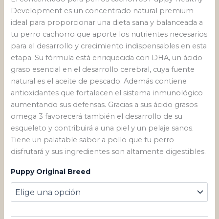
Development es un concentrado natural premium
ideal para proporcionar una dieta sana y balanceada a
tu perro cachorro que aporte los nutrientes necesarios
para el desarrollo y crecimiento indispensables en esta
etapa. Su fórmula está enriquecida con DHA, un ácido
graso esencial en el desarrollo cerebral, cuya fuente
natural es el aceite de pescado. Además contiene
antioxidantes que fortalecen el sistema inmunológico
aumentando sus defensas. Gracias a sus ácido grasos
omega 3 favorecerá también el desarrollo de su
esqueleto y contribuirá a una piel y un pelaje sanos.
Tiene un palatable sabor a pollo que tu perro
disfrutará y sus ingredientes son altamente digestibles.
Puppy Original Breed