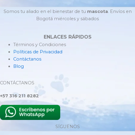
Somos tu aliado en el bienestar de tu
mascota
. Envíos en
Bogotá miércoles y sábados
ENLACES RÁPIDOS
Términos y Condiciones
Políticas de Privacidad
Contáctanos
Blog
CONTÁCTANOS
+57 316 211 8282
SÍGUENOS