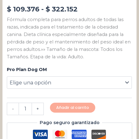
$
109.376
-
$
322.152
Fórmula completa para perros adultos de todas las
razas, indicada para el tratamiento de la obesidad
canina. Dieta clínica especialmente diseñada para la
pérdida de peso y el mantenimiento del peso ideal en
perros adultos.»» Tamaño de la mascota: Todos los
Tamaños. Etapa de la vida: Adulto.
Pro Plan Dog OM
Añadir al carrito
-
+
Pago seguro garantizado