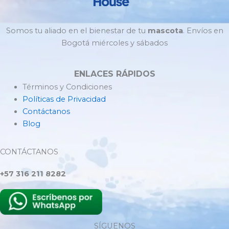
Somos tu aliado en el bienestar de tu
mascota
. Envíos en
Bogotá miércoles y sábados
ENLACES RÁPIDOS
Términos y Condiciones
Políticas de Privacidad
Contáctanos
Blog
CONTÁCTANOS
+57 316 211 8282
SÍGUENOS