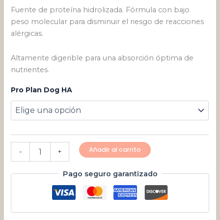
Fuente de proteína hidrolizada. Fórmula con bajo
peso molecular para disminuir el riesgo de reacciones
alérgicas.
Altamente digerible para una absorción óptima de
nutrientes.
Pro Plan Dog HA
Añadir al carrito
-
+
Pago seguro garantizado