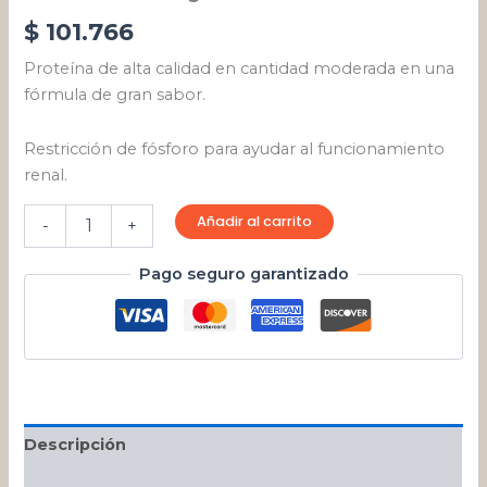
$
101.766
Proteína de alta calidad en cantidad moderada en una
fórmula de gran sabor.
Restricción de fósforo para ayudar al funcionamiento
renal.
Añadir al carrito
-
+
Pago seguro garantizado
Descripción
Valoraciones (0)