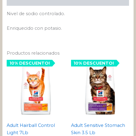
Nivel de sodio controlado.
Enriquecido con potasio.
Productos relacionados
10% DESCUENTO!
10% DESCUENTO!
Adult Hairball Control
Adult Sensitive Stomach
Light 7Lb
Skin 3.5 Lb