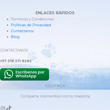
ENLACES RÁPIDOS
Términos y Condiciones
Políticas de Privacidad
Contáctanos
Blog
CONTÁCTANOS
+57 316 211 8282
SÍGUENOS
Comparte momentos con tu mascota