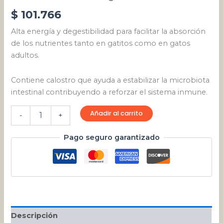
$
101.766
Alta energía y degestibilidad para facilitar la absorción
de los nutrientes tanto en gatitos como en gatos
adultos.
Contiene calostro que ayuda a estabilizar la microbiota
intestinal contribuyendo a reforzar el sistema inmune.
Añadir al carrito
-
+
Pago seguro garantizado
Descripción