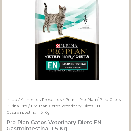
EN
Gastrointestinal
1.5
Kg
cantidad
Inicio
/
Alimentos Prescritos
/
Purina Pro Plan
/
Para Gatos
Purina Pro
/ Pro Plan Gatos Veterinary Diets EN
Gastrointestinal 1.5 Kg
Pro Plan Gatos Veterinary Diets EN
Gastrointestinal 1.5 Kg