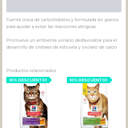
Valoraciones (0)
Fuente ùnica de carbohidratos y formulada sin granos
para ayudar a evitar las reacciones alérgicas.
Promueve un ambiente urinario desfavorable para el
desarrollo de cristales de estruvita y oxolato de calcio
Productos relacionados
10% DESCUENTO!
10% DESCUENTO!