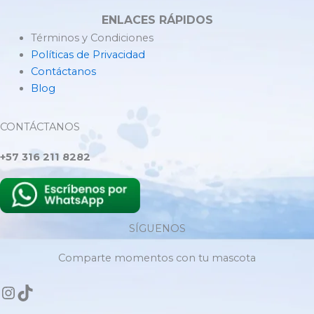
ENLACES RÁPIDOS
Términos y Condiciones
Políticas de Privacidad
Contáctanos
Blog
CONTÁCTANOS
+57 316 211 8282
SÍGUENOS
Comparte momentos con tu mascota