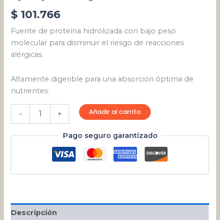
$
101.766
Fuente de proteína hidrolizada con bajo peso
molecular para disminuir el riesgo de reacciones
alérgicas.
Altamente digerible para una absorción óptima de
nutrientes.
Añadir al carrito
-
+
Pago seguro garantizado
Descripción