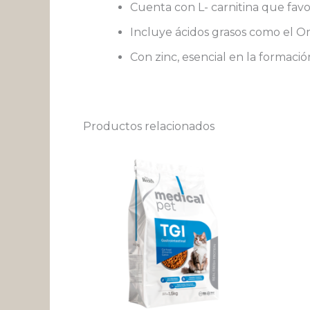
Cuenta con L- carnitina que favor
Incluye ácidos grasos como el Om
Con zinc, esencial en la formació
Productos relacionados