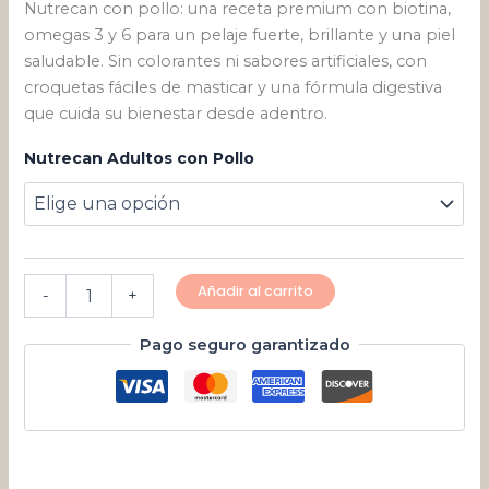
Nutrecan con pollo: una receta premium con biotina,
omegas 3 y 6 para un pelaje fuerte, brillante y una piel
saludable. Sin colorantes ni sabores artificiales, con
croquetas fáciles de masticar y una fórmula digestiva
que cuida su bienestar desde adentro.
Nutrecan Adultos con Pollo
Añadir al carrito
-
+
Pago seguro garantizado