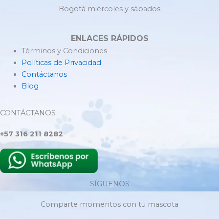
Bogotá miércoles y sábados
ENLACES RÁPIDOS
Términos y Condiciones
Políticas de Privacidad
Contáctanos
Blog
CONTÁCTANOS
+57 316 211 8282
SÍGUENOS
Comparte momentos con tu mascota