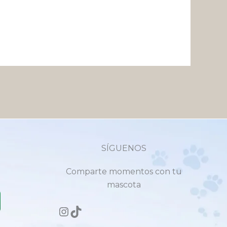
SÍGUENOS
Comparte momentos con tu
mascota