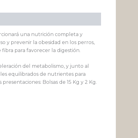
rcionará una nutrición completa y
 y prevenir la obesidad en los perros,
ibra para favorecer la digestión.
eración del metabolismo, y junto al
es equilibrados de nutrientes para
 presentaciones: Bolsas de 15 Kg y 2 Kg.