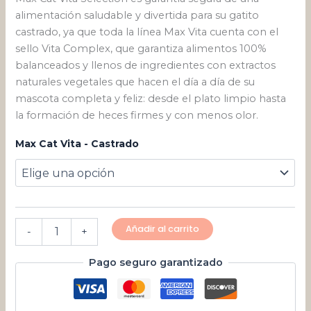
alimentación saludable y divertida para su gatito
castrado, ya que toda la línea Max Vita cuenta con el
sello Vita Complex, que garantiza alimentos 100%
balanceados y llenos de ingredientes con extractos
naturales vegetales que hacen el día a día de su
mascota completa y feliz: desde el plato limpio hasta
la formación de heces firmes y con menos olor.
Max Cat Vita - Castrado
Añadir al carrito
-
+
Pago seguro garantizado