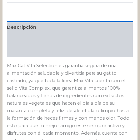
Descripción
Información adicional
Valoraciones (0)
Max Cat Vita Selection es garantía segura de una
alimentación saludable y divertida para su gatito
castrado, ya que toda la línea Max Vita cuenta con el
sello Vita Complex, que garantiza alimentos 100%
balanceados y llenos de ingredientes con extractos
naturales vegetales que hacen el día a día de su
mascota completa y feliz: desde el plato limpio hasta
la formación de heces firmes y con menos olor. Todo
esto para que tu mejor amigo esté siempre activo y
disfrutes con él cada momento. Además, cuenta con