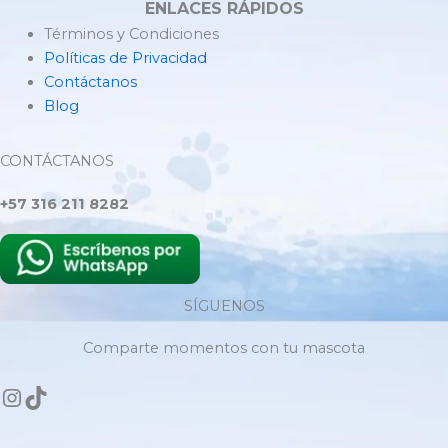
ENLACES RÁPIDOS
Términos y Condiciones
Políticas de Privacidad
Contáctanos
Blog
CONTÁCTANOS
+57 316 211 8282
SÍGUENOS
Comparte momentos con tu mascota