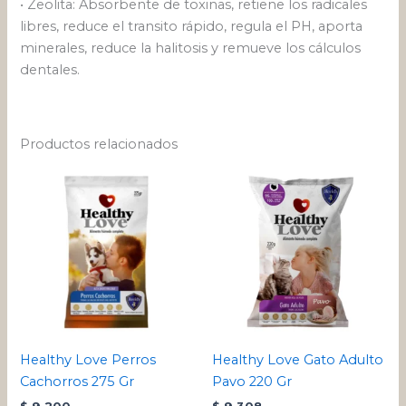
• Zeolita: Absorbente de toxinas, retiene los radicales
libres, reduce el transito rápido, regula el PH, aporta
minerales, reduce la halitosis y remueve los cálculos
dentales.
Productos relacionados
Healthy Love Perros
Healthy Love Gato Adulto
Cachorros 275 Gr
Pavo 220 Gr