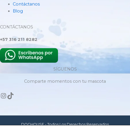
Contáctanos
Blog
CONTÁCTANOS
+57 316 211 8282
SÍGUENOS
Comparte momentos con tu mascota
DOGHOUSE - Todos Los Derechos Reservados