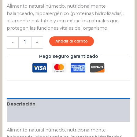
Alimento natural húmedo, nutricionalmente
balanceado, hipoalergénico (proteínas hidrolizadas),
altamente palatable y con extractos naturales que
protegen las funciones vitales del organismo.
Añadir al carrito
-
+
Pago seguro garantizado
Descripción
Valoraciones (0)
Alimento natural húmedo, nutricionalmente