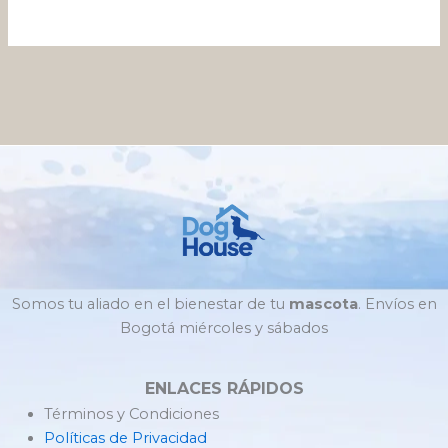
Somos tu aliado en el bienestar de tu
mascota
. Envíos en
Bogotá miércoles y sábados
ENLACES RÁPIDOS
Términos y Condiciones
Políticas de Privacidad