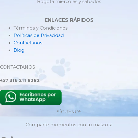
Bogotá miércoles y sábados
ENLACES RÁPIDOS
Términos y Condiciones
Políticas de Privacidad
Contáctanos
Blog
CONTÁCTANOS
+57 316 211 8282
SÍGUENOS
Comparte momentos con tu mascota