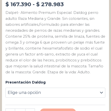
$
167.390
-
$
278.983
Dalpet- Alimento Premium Especial. Daldog perro
adulto Raza Mediana y Grande. Sin colorantes, sin
sabores artificiales,Formulado para atender las
necesidades de perros de razas medianas y grandes.
Contiene 25% de proteína, semilla de linaza, fuentes de
omega 3 y omega 6 que proveen un pelaje más fuerte
y brillante, contiene hexametafosfato de sodio el cual
genera un factor anti-sarro, extracto de yuca el cual
reduce el olor de las heces, probióticos y prebióticos
que mejoran la salud intestinal de la mascota. Tamaño
de la mascota: Grande. Etapa de la vida: Adulto.
Presentación Daldog