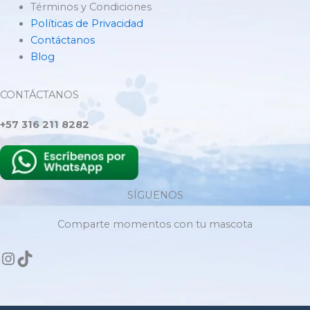
Términos y Condiciones
Políticas de Privacidad
Contáctanos
Blog
CONTÁCTANOS
+57 316 211 8282
SÍGUENOS
Comparte momentos con tu mascota