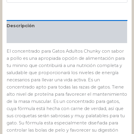
Descripción
Valoraciones (0)
El concentrado para Gatos Adultos Chunky con sabor
a pollo es una apropiada opción de alimentación para
tu minino que contribuirá a una nutrición completa y
saludable que proporcionará los niveles de energía
necesarios para llevar una vida activa. Es un
concentrado apto para todas las razas de gatos. Tiene
alto nivel de proteína para favorecer el mantenimiento
de la masa muscular. Es un concentrado para gatos,
cuya fórmula está hecha con carne de verdad, así que
sus croquetas serán sabrosas y muy palatables para tu
gato. Su fórmula esta especialmente diseñada para
controlar las bolas de pelo y favorecer su digestión