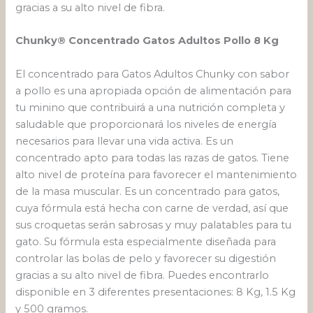
gracias a su alto nivel de fibra.
Chunky® Concentrado Gatos Adultos Pollo 8 Kg
El concentrado para Gatos Adultos Chunky con sabor
a pollo es una apropiada opción de alimentación para
tu minino que contribuirá a una nutrición completa y
saludable que proporcionará los niveles de energía
necesarios para llevar una vida activa. Es un
concentrado apto para todas las razas de gatos. Tiene
alto nivel de proteína para favorecer el mantenimiento
de la masa muscular. Es un concentrado para gatos,
cuya fórmula está hecha con carne de verdad, así que
sus croquetas serán sabrosas y muy palatables para tu
gato. Su fórmula esta especialmente diseñada para
controlar las bolas de pelo y favorecer su digestión
gracias a su alto nivel de fibra. Puedes encontrarlo
disponible en 3 diferentes presentaciones: 8 Kg, 1.5 Kg
y 500 gramos.