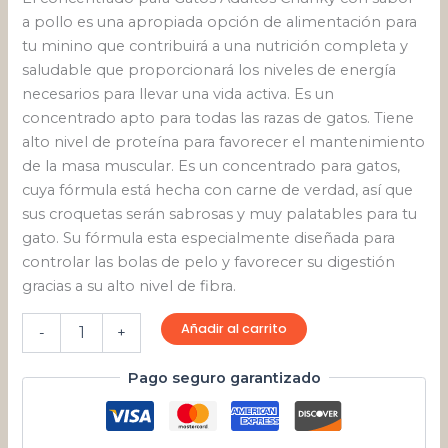
a pollo es una apropiada opción de alimentación para
tu minino que contribuirá a una nutrición completa y
saludable que proporcionará los niveles de energía
necesarios para llevar una vida activa. Es un
concentrado apto para todas las razas de gatos. Tiene
alto nivel de proteína para favorecer el mantenimiento
de la masa muscular. Es un concentrado para gatos,
cuya fórmula está hecha con carne de verdad, así que
sus croquetas serán sabrosas y muy palatables para tu
gato. Su fórmula esta especialmente diseñada para
controlar las bolas de pelo y favorecer su digestión
gracias a su alto nivel de fibra.
Añadir al carrito
-
+
Pago seguro garantizado