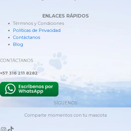
ENLACES RÁPIDOS
Términos y Condiciones
Políticas de Privacidad
Contáctanos
Blog
CONTÁCTANOS
+57 316 211 8282
SÍGUENOS
Comparte momentos con tu mascota