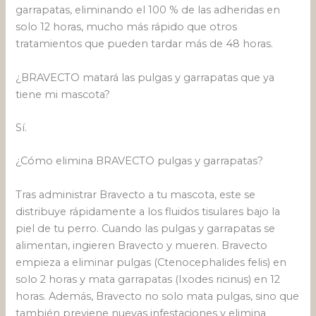
garrapatas, eliminando el 100 % de las adheridas en
solo 12 horas, mucho más rápido que otros
tratamientos que pueden tardar más de 48 horas.
¿BRAVECTO matará las pulgas y garrapatas que ya
tiene mi mascota?
Sí.
¿Cómo elimina BRAVECTO pulgas y garrapatas?
Tras administrar Bravecto a tu mascota, este se
distribuye rápidamente a los fluidos tisulares bajo la
piel de tu perro. Cuando las pulgas y garrapatas se
alimentan, ingieren Bravecto y mueren. Bravecto
empieza a eliminar pulgas (Ctenocephalides felis) en
solo 2 horas y mata garrapatas (Ixodes ricinus) en 12
horas. Además, Bravecto no solo mata pulgas, sino que
también previene nuevas infestaciones y elimina