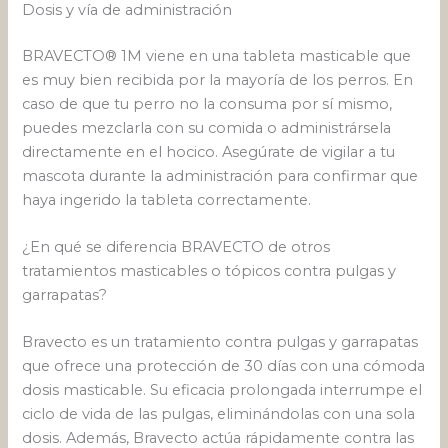
Dosis y vía de administración
BRAVECTO® 1M viene en una tableta masticable que
es muy bien recibida por la mayoría de los perros. En
caso de que tu perro no la consuma por sí mismo,
puedes mezclarla con su comida o administrársela
directamente en el hocico. Asegúrate de vigilar a tu
mascota durante la administración para confirmar que
haya ingerido la tableta correctamente.
¿En qué se diferencia BRAVECTO de otros
tratamientos masticables o tópicos contra pulgas y
garrapatas?
Bravecto es un tratamiento contra pulgas y garrapatas
que ofrece una protección de 30 días con una cómoda
dosis masticable. Su eficacia prolongada interrumpe el
ciclo de vida de las pulgas, eliminándolas con una sola
dosis. Además, Bravecto actúa rápidamente contra las