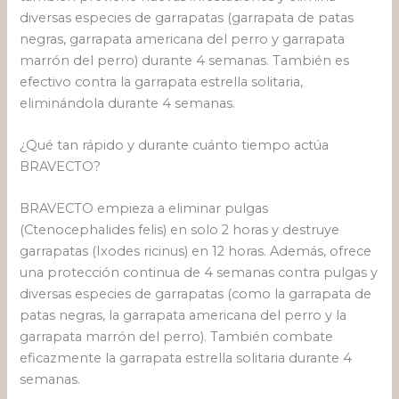
diversas especies de garrapatas (garrapata de patas
negras, garrapata americana del perro y garrapata
marrón del perro) durante 4 semanas. También es
efectivo contra la garrapata estrella solitaria,
eliminándola durante 4 semanas.
¿Qué tan rápido y durante cuánto tiempo actúa
BRAVECTO?
BRAVECTO empieza a eliminar pulgas
(Ctenocephalides felis) en solo 2 horas y destruye
garrapatas (Ixodes ricinus) en 12 horas. Además, ofrece
una protección continua de 4 semanas contra pulgas y
diversas especies de garrapatas (como la garrapata de
patas negras, la garrapata americana del perro y la
garrapata marrón del perro). También combate
eficazmente la garrapata estrella solitaria durante 4
semanas.