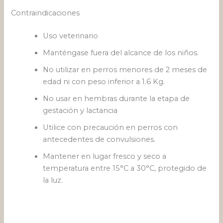
Contraindicaciones
Uso veterinario
Manténgase fuera del alcance de los niños.
No utilizar en perros menores de 2 meses de
edad ni con peso inferior a 1.6 Kg.
No usar en hembras durante la etapa de
gestación y lactancia
Utilice con precaución en perros con
antecedentes de convulsiones.
Mantener en lugar fresco y seco a
temperatura entre 15°C a 30°C, protegido de
la luz.