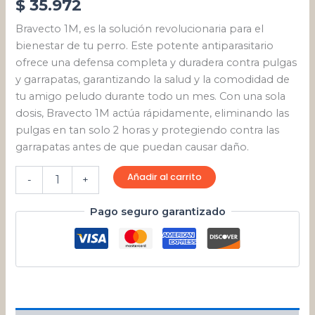
$
35.972
Bravecto 1M, es la solución revolucionaria para el
bienestar de tu perro. Este potente antiparasitario
ofrece una defensa completa y duradera contra pulgas
y garrapatas, garantizando la salud y la comodidad de
tu amigo peludo durante todo un mes. Con una sola
dosis, Bravecto 1M actúa rápidamente, eliminando las
pulgas en tan solo 2 horas y protegiendo contra las
garrapatas antes de que puedan causar daño.
Añadir al carrito
-
+
Pago seguro garantizado