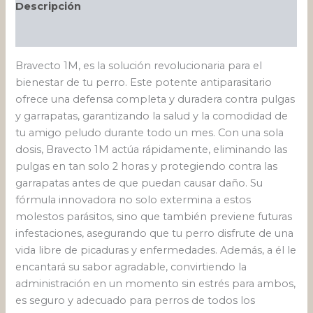
Descripción
Valoraciones (0)
Bravecto 1M, es la solución revolucionaria para el
bienestar de tu perro. Este potente antiparasitario
ofrece una defensa completa y duradera contra pulgas
y garrapatas, garantizando la salud y la comodidad de
tu amigo peludo durante todo un mes. Con una sola
dosis, Bravecto 1M actúa rápidamente, eliminando las
pulgas en tan solo 2 horas y protegiendo contra las
garrapatas antes de que puedan causar daño. Su
fórmula innovadora no solo extermina a estos
molestos parásitos, sino que también previene futuras
infestaciones, asegurando que tu perro disfrute de una
vida libre de picaduras y enfermedades. Además, a él le
encantará su sabor agradable, convirtiendo la
administración en un momento sin estrés para ambos,
es seguro y adecuado para perros de todos los