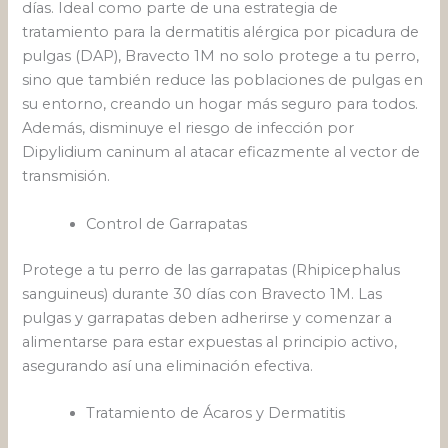
días. Ideal como parte de una estrategia de
tratamiento para la dermatitis alérgica por picadura de
pulgas (DAP), Bravecto 1M no solo protege a tu perro,
sino que también reduce las poblaciones de pulgas en
su entorno, creando un hogar más seguro para todos.
Además, disminuye el riesgo de infección por
Dipylidium caninum al atacar eficazmente al vector de
transmisión.
Control de Garrapatas
Protege a tu perro de las garrapatas (Rhipicephalus
sanguineus) durante 30 días con Bravecto 1M. Las
pulgas y garrapatas deben adherirse y comenzar a
alimentarse para estar expuestas al principio activo,
asegurando así una eliminación efectiva.
Tratamiento de Ácaros y Dermatitis