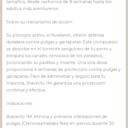
tamaños, desde cachorros de 8 semanas hasta los
adultos más aventureros.
Sobre su mecanismo de acción:
Su principio activo, el fluralaner, ofrece defensa
duradera contra pulgas y garrapatas. Este compuesto
se absorbe en el torrente sanguíneo de tu perro y
bloquea los canales nerviosos de los parásitos,
provocando su parálisis y muerte. Una sola dosis
proporciona 4 semanas de protección contra pulgas y
garrapatas. Fácil de administrar y seguro para tu
mascota, Bravecto 1M garantiza una protección
continua y efectiva.
Indicaciones
Bravecto 1M, elimina y previene infestaciones de
pulgas (Ctenocephalides felis) en perros durante 30