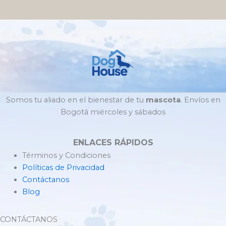
Somos tu aliado en el bienestar de tu
mascota
. Envíos en
Bogotá miércoles y sábados
ENLACES RÁPIDOS
Términos y Condiciones
Políticas de Privacidad
Contáctanos
Blog
CONTÁCTANOS