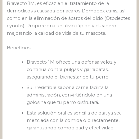
Bravecto 1M, es eficaz en el tratamiento de la
demodicosis causada por ácaros Demodex canis, así
como en la eliminación de ácaros del oído (Otodectes
cynotis). Proporciona un alivio rápido y duradero,
mejorando la calidad de vida de tu mascota.
Beneficios
Bravecto 1M ofrece una defensa veloz y
continua contra pulgas y garrapatas,
asegurando el bienestar de tu perro.
Su irresistible sabor a carne facilita la
administración, convirtiéndolo en una
golosina que tu perro disfrutará.
Esta solución oral es sencilla de dar, ya sea
mezclada con la comida o directamente,
garantizando comodidad y efectividad.